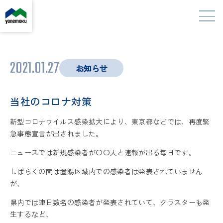
2021.01.27
お知らせ
当社のコロナ対策
新型コロナウイルス感染拡大により、東京都などでは、再度緊
急事態宣言が出されました。
ニュースでは新規感染者が〇〇人と速報が出る毎日です。
しばらくの間は置賜区域内での感染者は発表されていません
が、
県内では連日数名の感染者が発表されていて、クラスターも発
生するなど、