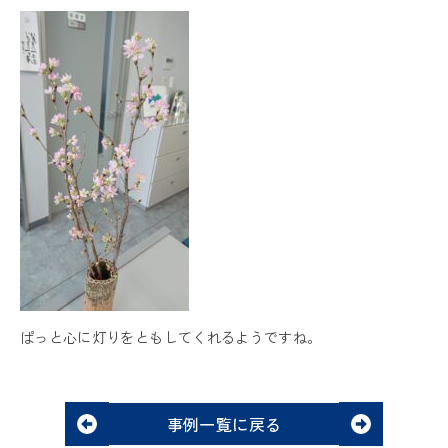
ぱっと心に灯りをともしてくれるようですね。
事例一覧に戻る