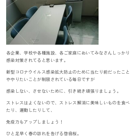
各企業、学校や各種施設、各ご家庭においてみなさんしっかり
感染対策されてると思います。
新型コロナウイルス感染拡大防止のために当たり前だったこと
ややりたいことが制限されている毎日ですが
感染しない、させないために、引き続き頑張りましょう。
ストレスはよくないので、ストレス解消に美味しいものを食べ
たり、運動したりして、
免疫力もアップしましょう！
ひと足早く春の訪れを告げる啓翁桜。