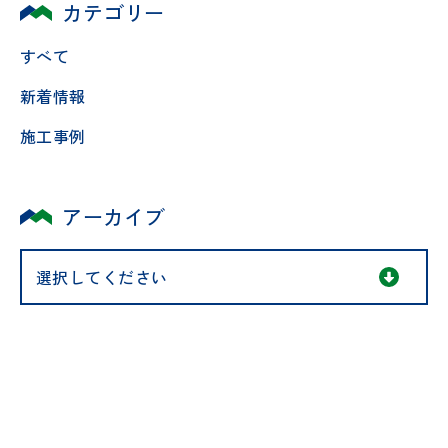
カテゴリー
すべて
新着情報
施工事例
アーカイブ