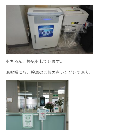
もちろん、換気もしています。
お客様にも、検温のご協力をいただいており、