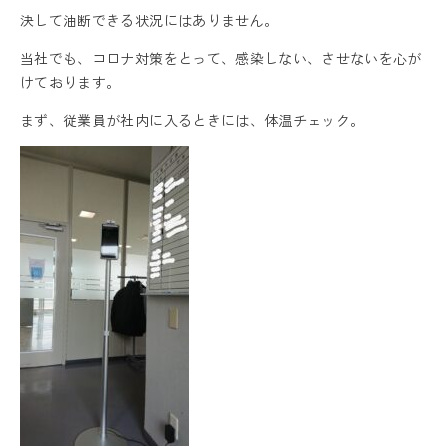
決して油断できる状況にはありません。
当社でも、コロナ対策をとって、感染しない、させないを心が
けております。
まず、従業員が社内に入るときには、体温チェック。