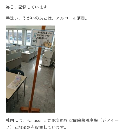
毎日、記録しています。
手洗い、うがいのあとは、アルコール消毒。
社内には、Panasonic 次亜塩素酸 空間除菌脱臭機（ジアイー
ノ）と加湿器を設置しています。