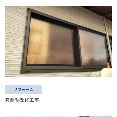
リフォーム
窓断熱改修工事