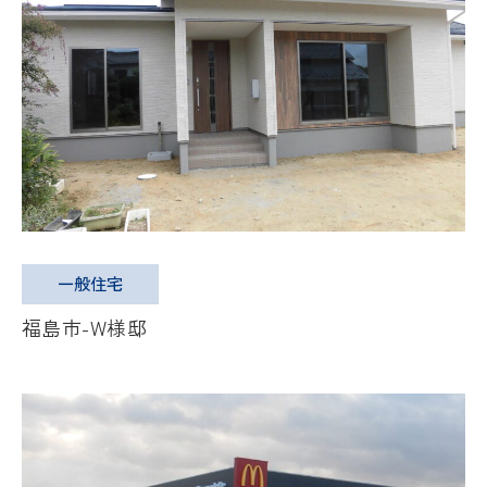
一般住宅
福島市-W様邸