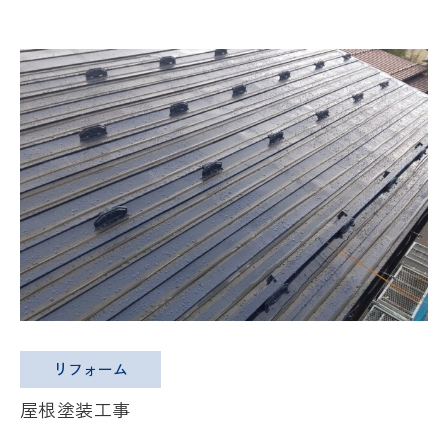
リフォーム
屋根塗装工事