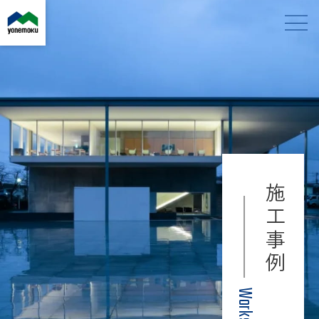
施工事例
Works