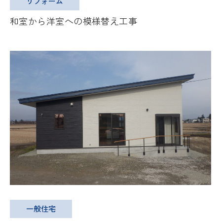
リフォーム
和室から洋室への模様替え工事
一般住宅