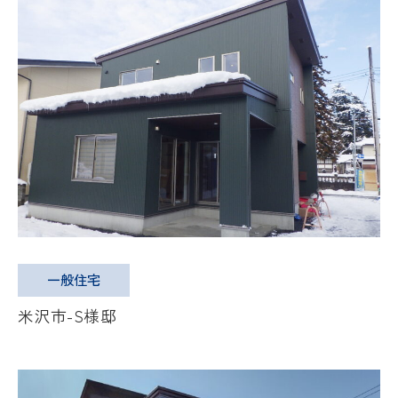
一般住宅
米沢市-S様邸