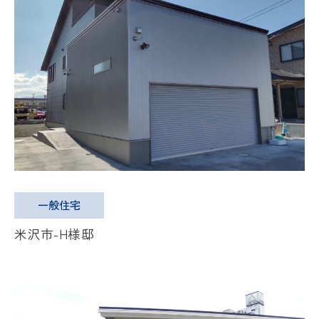
一般住宅
米沢市-H様邸