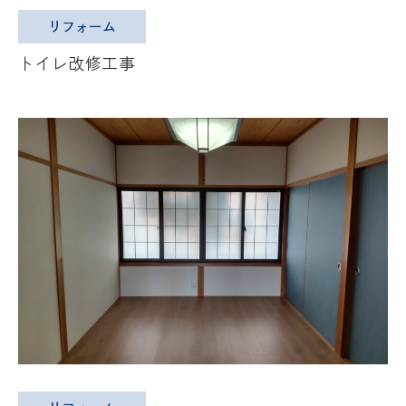
リフォーム
トイレ改修工事