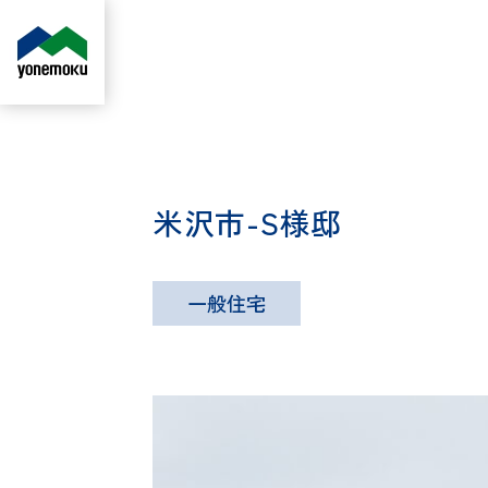
米沢市-S様邸
一般住宅