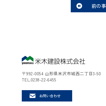
前の
〒992-0054 山形県米沢市城西二丁目3-50
TEL.0238-22-6455
お問い合わせ