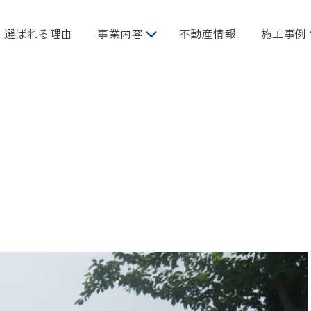
選ばれる理由
事業内容
不動産情報
施工事例