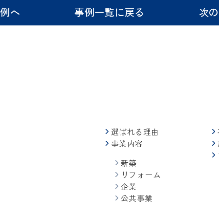
事例へ
事例一覧に戻る
次の
選ばれる理由
事業内容
新築
リフォーム
企業
公共事業