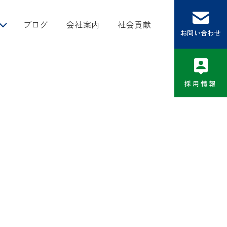
ブログ
会社案内
社会貢献
お問い合わせ
採用情報