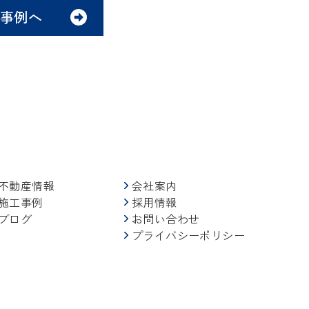
事例へ
不動産情報
会社案内
施工事例
採用情報
ブログ
お問い合わせ
プライバシーポリシー