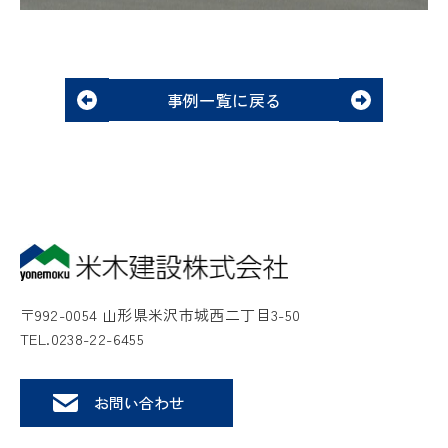
事例一覧に戻る
〒992-0054 山形県米沢市城西二丁目3-50
TEL.0238-22-6455
お問い合わせ