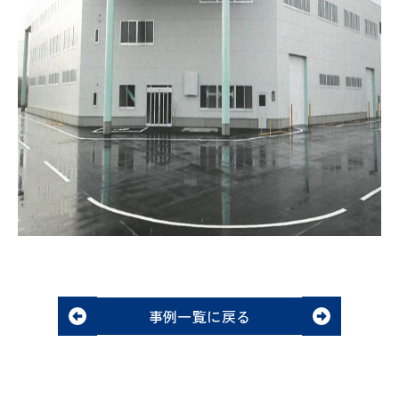
事例一覧に戻る