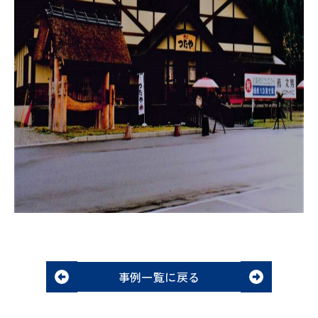
事例一覧に戻る