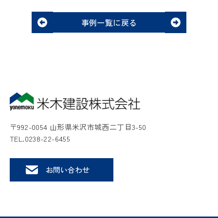
事例一覧に戻る
〒992-0054 山形県米沢市城西二丁目3-50
TEL.0238-22-6455
お問い合わせ