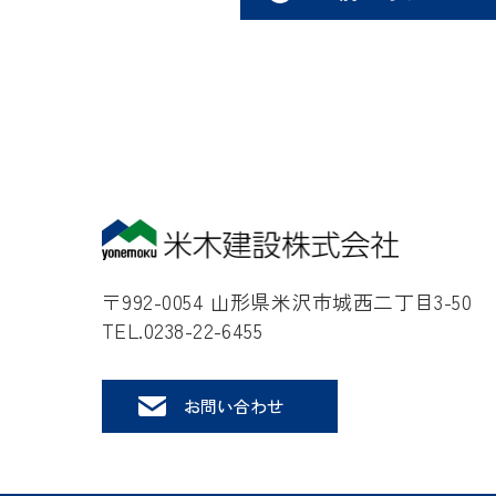
〒992-0054 山形県米沢市城西二丁目3-50
TEL.0238-22-6455
お問い合わせ