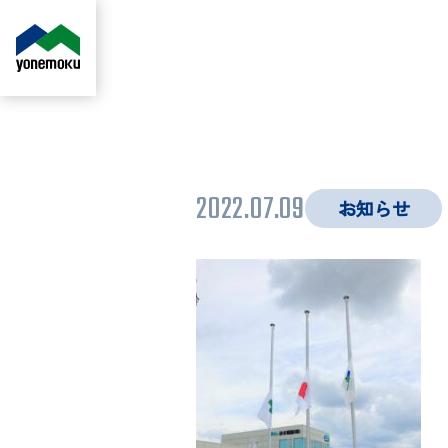
2022.07.09
お知らせ