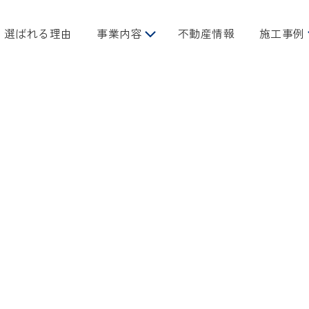
選ばれる理由
事業内容
不動産情報
施工事例