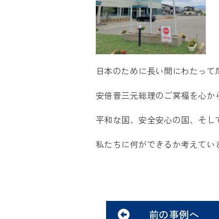
日本のために長い間にわたって
安倍晋三元総理のご冥福を心か
平和な国、安全安心の国、そし
私たちに何ができるか考えてい
前の事例へ