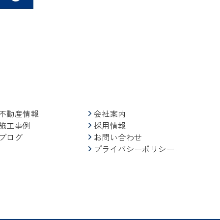
不動産情報
会社案内
施工事例
採用情報
ブログ
お問い合わせ
プライバシーポリシー