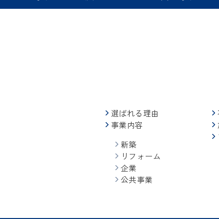
選ばれる理由
事業内容
新築
リフォーム
企業
公共事業