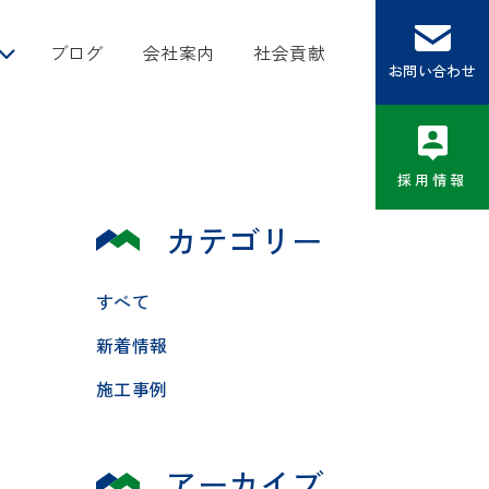
ブログ
会社案内
社会貢献
お問い合わせ
採用情報
カテゴリー
すべて
新着情報
施工事例
アーカイブ