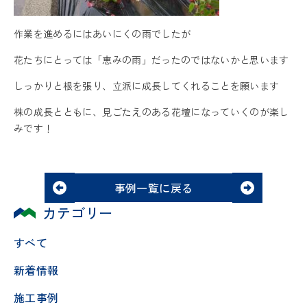
作業を進めるにはあいにくの雨でしたが
花たちにとっては「恵みの雨」だったのではないかと思います
しっかりと根を張り、立派に成長してくれることを願います
株の成長とともに、見ごたえのある花壇になっていくのが楽し
みです！
事例一覧に戻る
カテゴリー
すべて
新着情報
施工事例