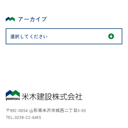
アーカイブ
〒992-0054 山形県米沢市城西二丁目3-50
TEL.0238-22-6455