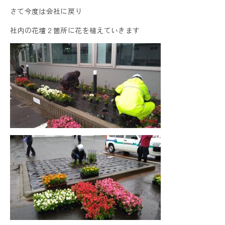
さて今度は会社に戻り
社内の花壇２箇所に花を植えていきます