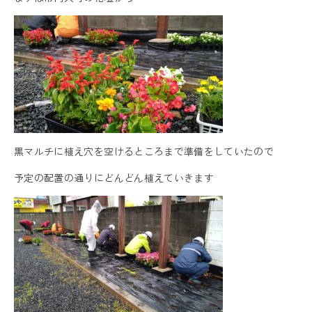
黒マルチに植え穴を空けるところまで準備をしていたので
予定の配置の通りにどんどん植えていきます