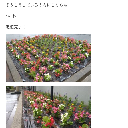
そうこうしているうちにこちらも
466株
定植完了！