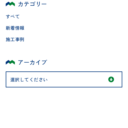
カテゴリー
すべて
新着情報
施工事例
アーカイブ