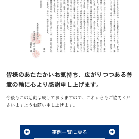
皆様のあたたかいお気持ち、広がりつつある善
意の輪に心より感謝申し上げます。
今後もこの活動は続けて参りますので、これからもご協力くだ
さいますようお願い申し上げます。
事例一覧に戻る