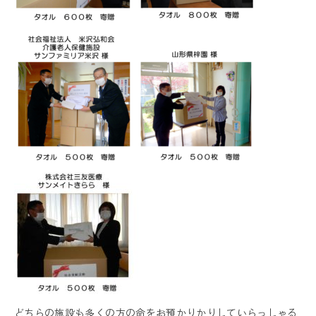
どちらの施設も多くの方の命をお預かりかりしていらっしゃる