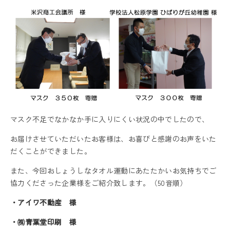
マスク不足でなかなか手に入りにくい状況の中でしたので、
お届けさせていただいたお客様は、お喜びと感謝のお声をいた
だくことができました。
また、今回おしょうしなタオル運動にあたたかいお気持ちでご
協力くださった企業様をご紹介致します。（50音順）
・アイワ不動産 様
・㈱青葉堂印刷 様