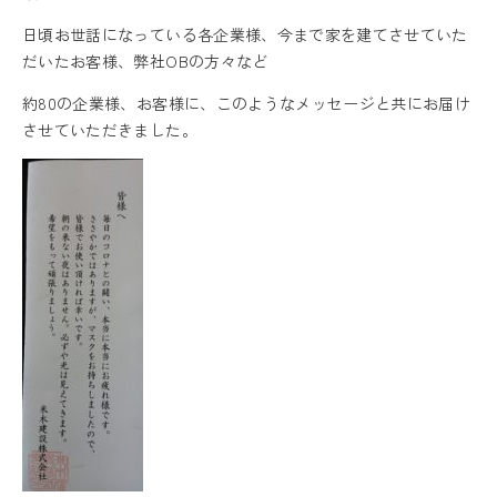
日頃お世話になっている各企業様、今まで家を建てさせていた
だいたお客様、弊社OBの方々など
約80の企業様、お客様に、このようなメッセージと共にお届け
させていただきました。