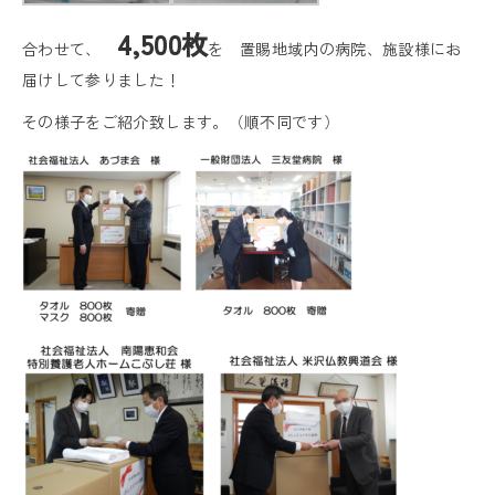
4,500枚
合わせて、
を 置賜地域内の病院、施設様にお
届けして参りました！
その様子をご紹介致します。（順不同です）