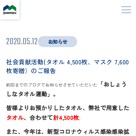
2020.05.12
お知らせ
社会貢献活動(タオル 4,500枚、マスク 7,600
枚寄贈）のご報告
「おしょう
前回までのブログでお知らせさせていただいた
しなタオル運動」。
皆様よりお預かりしたタオル、弊社で用意した
タオル
、合わせて
計4,500枚
、
また、今年は、新型コロナウィルス感染感染拡