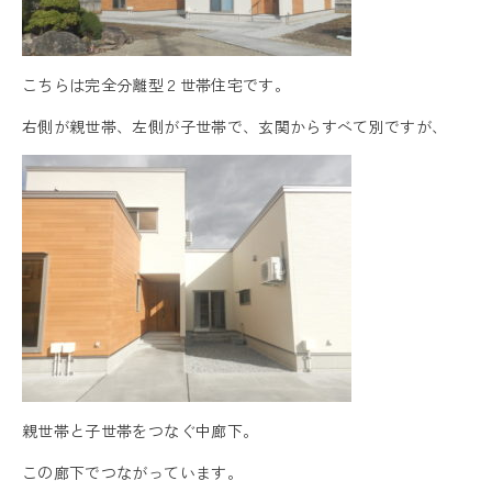
こちらは完全分離型２世帯住宅です。
右側が親世帯、左側が子世帯で、玄関からすべて別ですが、
親世帯と子世帯をつなぐ中廊下。
この廊下でつながっています。