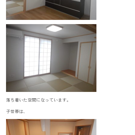
落ち着いた空間になっています。
子世帯は、