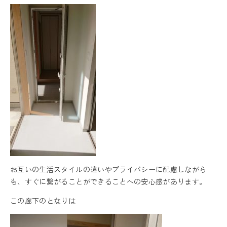
お互いの生活スタイルの違いやプライバシーに配慮しながら
も、すぐに繋がることができることへの安心感があります。
この廊下のとなりは