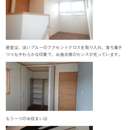
居室は、淡いブルーのアクセントクロスを取り入れ、落ち着き
つつもやわらかな印象で、お施主様のセンスが光っています。
もう一つのお住まいは