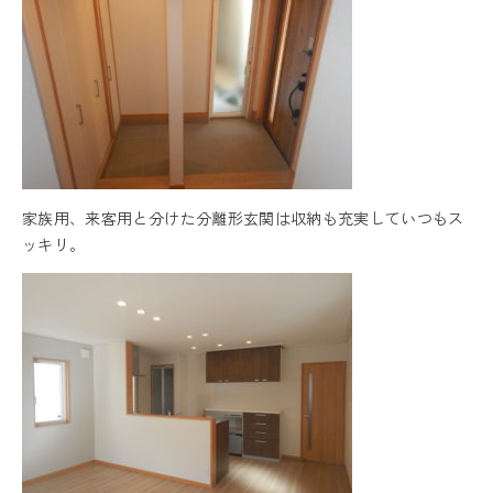
家族用、来客用と分けた分離形玄関は収納も充実していつもス
ッキリ。