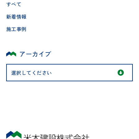
すべて
新着情報
施工事例
アーカイブ