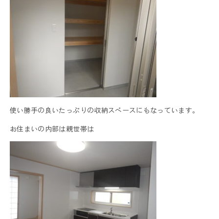
使い勝手の良いたっぷりの収納スペースにもなっています。
お住まいの内部は親世帯は