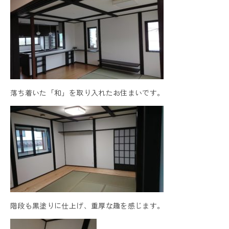
落ち着いた「和」を取り入れたお住まいです。
階段も黒塗りに仕上げ、重厚な趣を感じます。