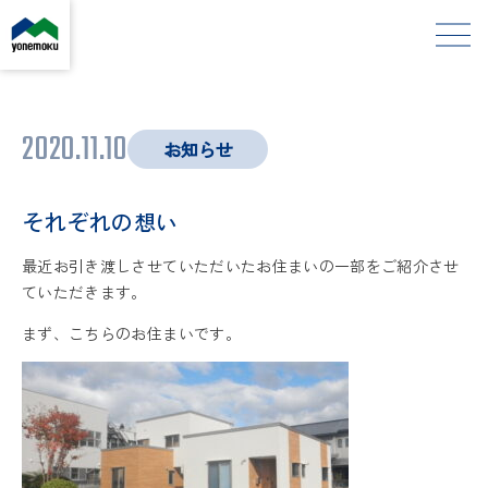
2020.11.10
お知らせ
それぞれの想い
最近お引き渡しさせていただいたお住まいの一部をご紹介させ
ていただきます。
まず、こちらのお住まいです。