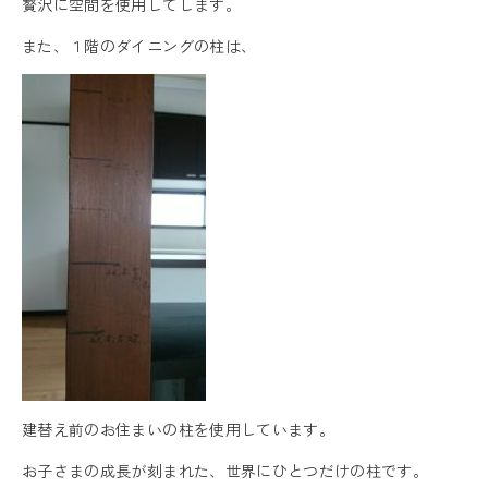
贅沢に空間を使用してします。
また、１階のダイニングの柱は、
建替え前のお住まいの柱を使用しています。
お子さまの成長が刻まれた、世界にひとつだけの柱です。