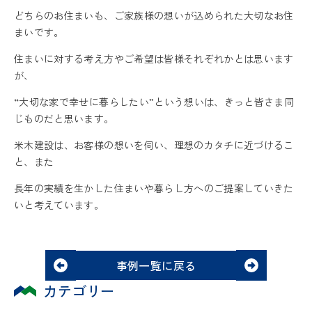
どちらのお住まいも、ご家族様の想いが込められた大切なお住
まいです。
住まいに対する考え方やご希望は皆様それぞれかとは思います
が、
“大切な家で幸せに暮らしたい”という想いは、きっと皆さま同
じものだと思います。
米木建設は、お客様の想いを伺い、理想のカタチに近づけるこ
と、また
長年の実績を生かした住まいや暮らし方へのご提案していきた
いと考えています。
事例一覧に戻る
カテゴリー