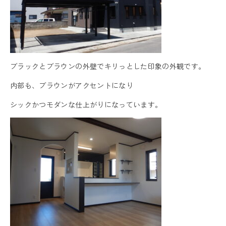
ブラックとブラウンの外壁でキリっとした印象の外観です。
内部も、ブラウンがアクセントになり
シックかつモダンな仕上がりになっています。