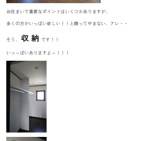
お住まいで重要なポイントはいくつかありますが、
多くの方がいっぱい欲しい！！と願ってやまない、アレ・・
収 納
そう、
です！！
いっ～ぱいありますよ～！！！