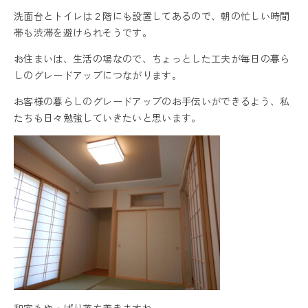
洗面台とトイレは２階にも設置してあるので、朝の忙しい時間
帯も渋滞を避けられそうです。
お住まいは、生活の場なので、ちょっとした工夫が毎日の暮ら
しのグレードアップにつながります。
お客様の暮らしのグレードアップのお手伝いができるよう、私
たちも日々勉強していきたいと思います。
和室もやっぱり落ち着きますね。