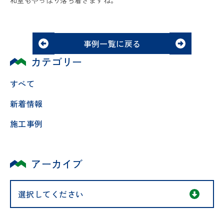
事例一覧に戻る
カテゴリー
すべて
新着情報
施工事例
アーカイブ