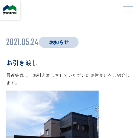
2021.05.24
お知らせ
お引き渡し
最近完成し、お引き渡しさせていただいたお住まいをご紹介し
ます。