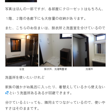
写真はほんの一部ですが、各部屋にクローゼットはもちろん、
１階、２階の各廊下にも大容量の収納があります。
また、こちらのお住まいは、脱衣所と洗面室を分けているので
浴室
脱衣所、洗濯機置場
洗面所
洗面所を使いたいけれど
家族の誰かがお風呂に入ったり、着替えしているから使えない
という洗面所あるあるが回避できます。
分けているといっても、隣同士でつながっているので、使いや
すさはそのままです。