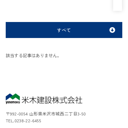
すべて
該当する記事はありません。
〒992-0054 山形県米沢市城西二丁目3-50
TEL.0238-22-6455