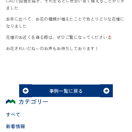
CADで図面を描き、それをもとに色合い良く植えることができ
ました
去年に比べて、お花の種類が増えたことで色とりどりな花壇に
なりました
花壇のお近くを通る際は、ぜひご覧になってください
お花きれいだね～のお声もお待ちしております！
事例一覧に戻る
カテゴリー
すべて
新着情報