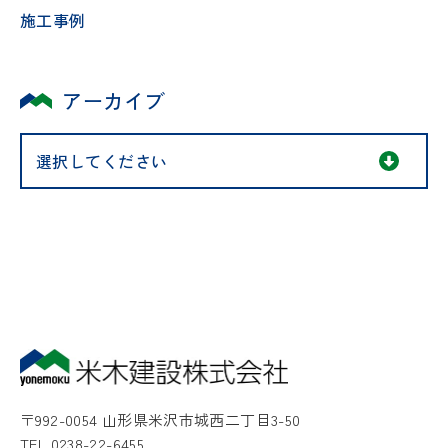
施工事例
アーカイブ
〒992-0054 山形県米沢市城西二丁目3-50
TEL.0238-22-6455