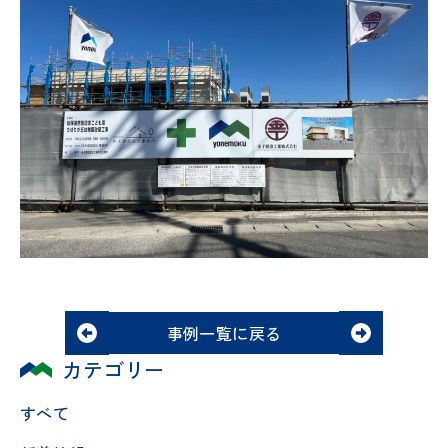
事例一覧に戻る
カテゴリー
すべて