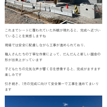
これまでシートに覆われていた外観が現れると、完成へ近づい
ていることを実感しますね
現場では安全に配慮しながら工事が進められており、
職人さんたちの丁寧な作業によって、だんだんと新しい園舎の
形が出来上がっています
子どもたちの元気な声が響く日を想像すると、完成がますます
楽しみです
引き続き、7月の完成に向けて安全第一で工事を進めてまいり
ます